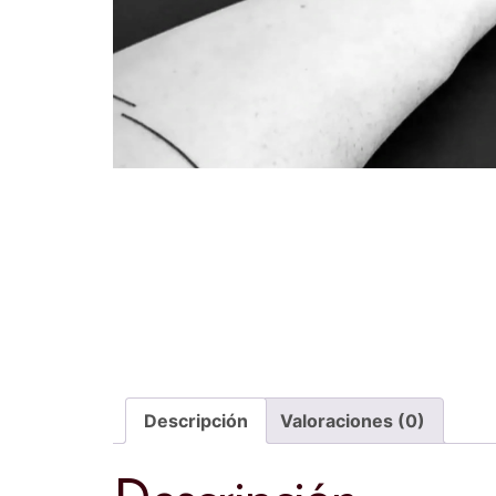
Descripción
Valoraciones (0)