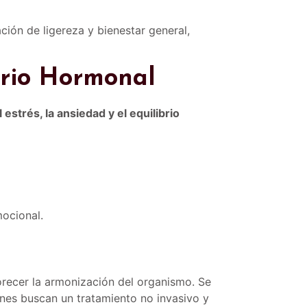
ción de ligereza y bienestar general,
brio Hormonal
estrés, la ansiedad y el equilibrio
mocional.
orecer la armonización del organismo. Se
nes buscan un tratamiento no invasivo y