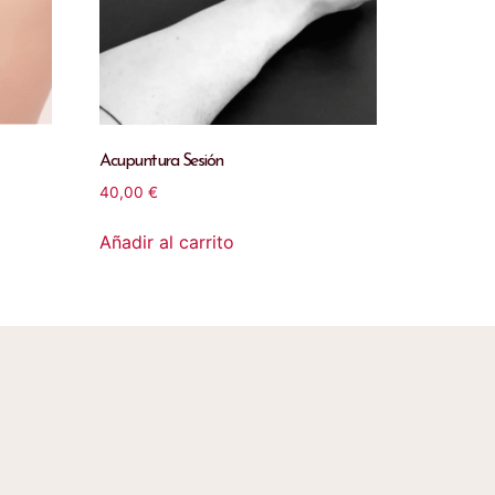
Acupuntura Sesión
40,00
€
Añadir al carrito