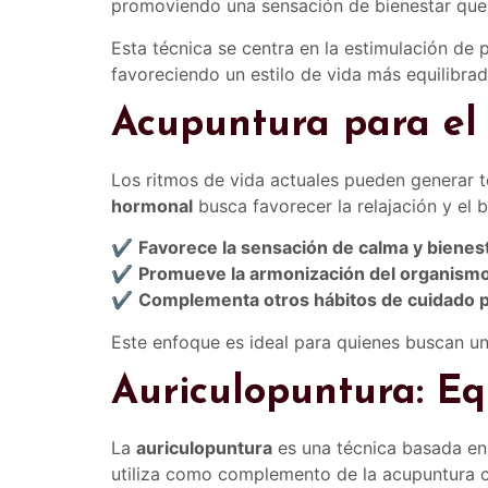
promoviendo una sensación de bienestar que 
Esta técnica se centra en la estimulación de 
favoreciendo un estilo de vida más equilibrad
Acupuntura para el 
Los ritmos de vida actuales pueden generar t
hormonal
busca favorecer la relajación y el b
✔
Favorece la sensación de calma y bienes
✔
Promueve la armonización del organism
✔
Complementa otros hábitos de cuidado 
Este enfoque es ideal para quienes buscan un
Auriculopuntura: Eq
La
auriculopuntura
es una técnica basada en 
utiliza como complemento de la acupuntura co