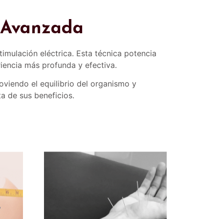
n Avanzada
mulación eléctrica. Esta técnica potencia
iencia más profunda y efectiva.
oviendo el equilibrio del organismo y
a de sus beneficios.