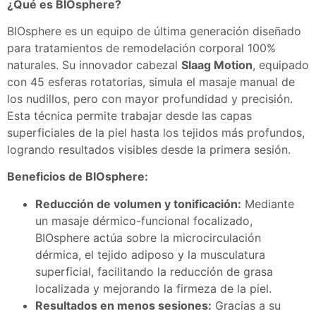
¿Qué es BIOsphere?
BIOsphere es un equipo de última generación diseñado
para tratamientos de remodelación corporal 100%
naturales. Su innovador cabezal
Slaag Motion
, equipado
con 45 esferas rotatorias, simula el masaje manual de
los nudillos, pero con mayor profundidad y precisión.
Esta técnica permite trabajar desde las capas
superficiales de la piel hasta los tejidos más profundos,
logrando resultados visibles desde la primera sesión. ​
Beneficios de BIOsphere:
Reducción de volumen y tonificación:
Mediante
un masaje dérmico-funcional focalizado,
BIOsphere actúa sobre la microcirculación
dérmica, el tejido adiposo y la musculatura
superficial, facilitando la reducción de grasa
localizada y mejorando la firmeza de la piel. ​
Resultados en menos sesiones:
Gracias a su