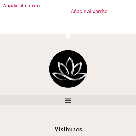
Añadir al carrito
Añadir al carrito
Visitanos