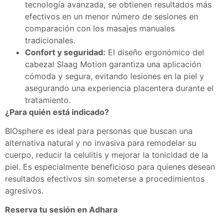
tecnología avanzada, se obtienen resultados más
efectivos en un menor número de sesiones en
comparación con los masajes manuales
tradicionales. ​
Confort y seguridad:
El diseño ergonómico del
cabezal Slaag Motion garantiza una aplicación
cómoda y segura, evitando lesiones en la piel y
asegurando una experiencia placentera durante el
tratamiento. ​
¿Para quién está indicado?
BIOsphere es ideal para personas que buscan una
alternativa natural y no invasiva para remodelar su
cuerpo, reducir la celulitis y mejorar la tonicidad de la
piel. Es especialmente beneficioso para quienes desean
resultados efectivos sin someterse a procedimientos
agresivos.​
Reserva tu sesión en Adhara