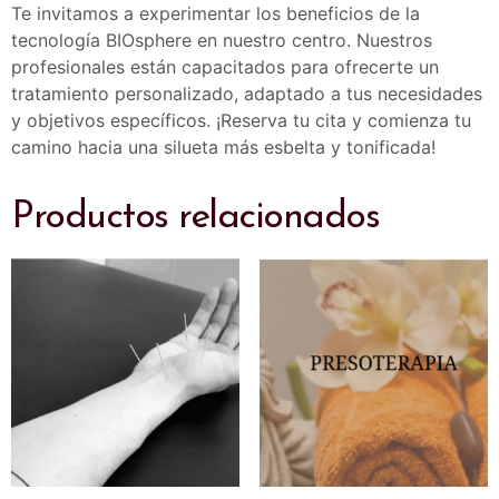
Te invitamos a experimentar los beneficios de la
tecnología BIOsphere en nuestro centro. Nuestros
profesionales están capacitados para ofrecerte un
tratamiento personalizado, adaptado a tus necesidades
y objetivos específicos. ¡Reserva tu cita y comienza tu
camino hacia una silueta más esbelta y tonificada!​
Productos relacionados