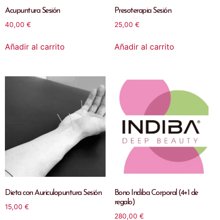
Acupuntura Sesión
Presoterapia Sesión
40,00
€
25,00
€
Añadir al carrito
Añadir al carrito
Dieta con Auriculopuntura Sesión
Bono Indiba Corporal (4+1 de
regalo)
15,00
€
280,00
€