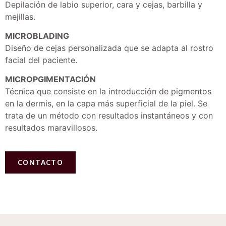
Depilación de labio superior, cara y cejas, barbilla y
mejillas.
MICROBLADING
Diseño de cejas personalizada que se adapta al rostro
facial del paciente.
MICROPGIMENTACIÓN
Técnica que consiste en la introducción de pigmentos
en la dermis, en la capa más superficial de la piel. Se
trata de un método con resultados instantáneos y con
resultados maravillosos.
CONTACTO