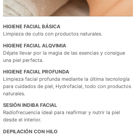
HIGIENE FACIAL BÁSICA
Limpieza de cutis con productos naturales.
HIGIENE FACIAL ALQVIMIA
Déjate llevar por la magia de las esencias y consigue
una piel perfecta.
HIGIENE FACIAL PROFUNDA
Limpieza facial profunda mediante la última tecnología
para cuidados de piel, Hydrofacial, todo con productos
naturales.
SESIÓN INDIBA FACIAL
Radiofrecuencia ideal para reafirmar y nutrir la piel
desde el interior.
DEPILACIÓN CON HILO