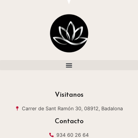
Visitanos
Carrer de Sant Ramón 30, 08912, Badalona
Contacto
934 60 26 64