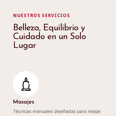
NUESTROS SERVICIOS
Belleza, Equilibrio y
Cuidado en un Solo
Lugar
Masajes
Técnicas manuales diseñadas para relajar