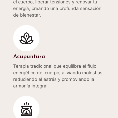
el cuerpo, liberar tensiones y renovar tu
energía, creando una profunda sensación
de bienestar.
Acupuntura
Terapia tradicional que equilibra el flujo
energético del cuerpo, aliviando molestias,
reduciendo el estrés y promoviendo la
armonía integral.