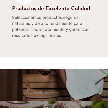
Productos de Excelente Calidad
Seleccionamos productos seguros,
naturales y de alto rendimiento para
potenciar cada tratamiento y garantizar
resultados excepcionales.