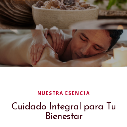
NUESTRA ESENCIA
Cuidado Integral para Tu
Bienestar