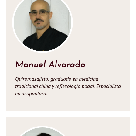
Manuel Alvarado
Quiromasajista, graduado en medicina
tradicional china y reflexología podal. Especialista
en acupuntura.