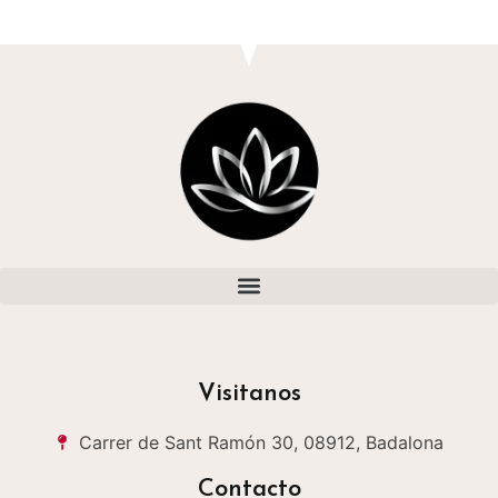
Visitanos
Carrer de Sant Ramón 30, 08912, Badalona
Contacto