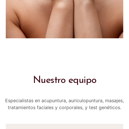
Nuestro equipo
Especialistas en acupuntura, auriculopuntura, masajes,
tratamientos faciales y corporales, y test genéticos.