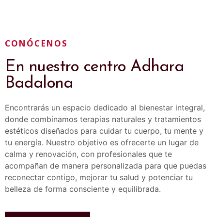
CONÓCENOS
En nuestro centro Adhara
Badalona
Encontrarás un espacio dedicado al bienestar integral,
donde combinamos terapias naturales y tratamientos
estéticos diseñados para cuidar tu cuerpo, tu mente y
tu energía. Nuestro objetivo es ofrecerte un lugar de
calma y renovación, con profesionales que te
acompañan de manera personalizada para que puedas
reconectar contigo, mejorar tu salud y potenciar tu
belleza de forma consciente y equilibrada.