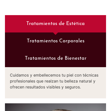
Tratamientos de Estética
Tratamientos Corporales
Tratamientos de Bienestar
Cuidamos y embellecemos tu piel con técnicas
profesionales que realzan tu belleza natural y
ofrecen resultados visibles y seguros.