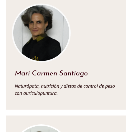
Mari Carmen Santiago
Naturópata, nutrición y dietas de control de peso
con auriculopuntura.