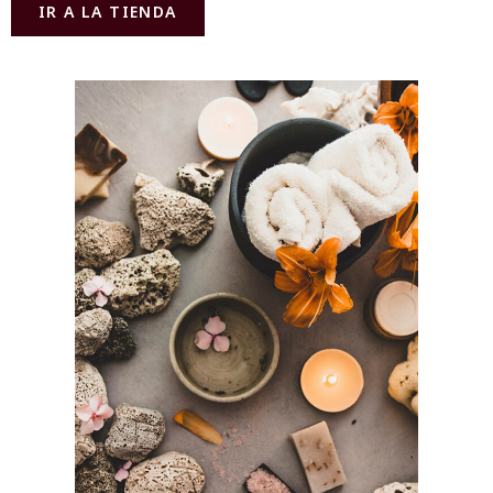
IR A LA TIENDA