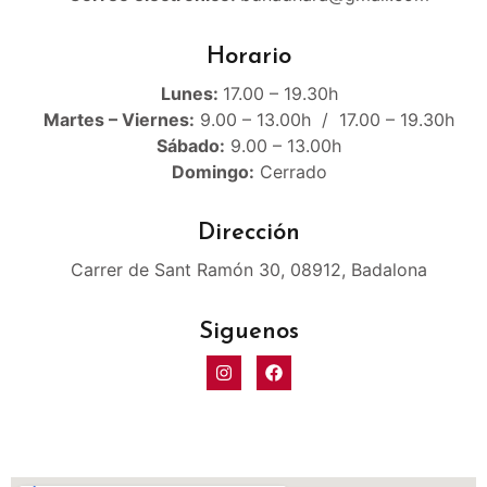
Horario
Lunes:
17.00 – 19.30h
Martes – Viernes:
9.00 – 13.00h / 17.00 – 19.30h
Sábado:
9.00 – 13.00h
Domingo:
Cerrado
Dirección
Carrer de Sant Ramón 30, 08912, Badalona
Siguenos