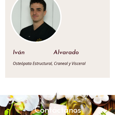
Iván Alvarado
Osteópata Estructural, Craneal y Visceral
Contáctanos