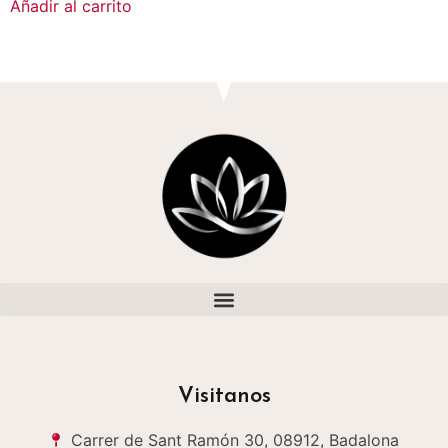
Añadir al carrito
Visitanos
Carrer de Sant Ramón 30, 08912, Badalona