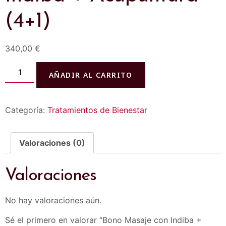
(4+1)
340,00
€
AÑADIR AL CARRITO
Categoría:
Tratamientos de Bienestar
Valoraciones (0)
Valoraciones
No hay valoraciones aún.
Sé el primero en valorar “Bono Masaje con Indiba +