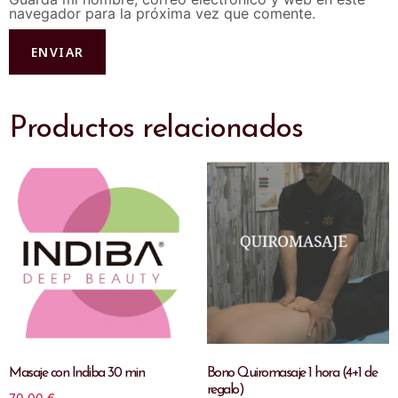
navegador para la próxima vez que comente.
Productos relacionados
Masaje con Indiba 30 min
Bono Quiromasaje 1 hora (4+1 de
regalo)